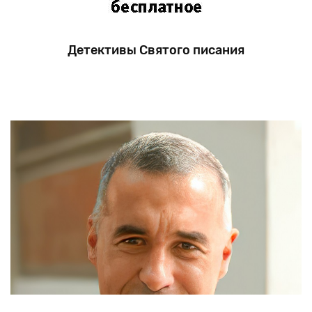
Детективы Святого писания